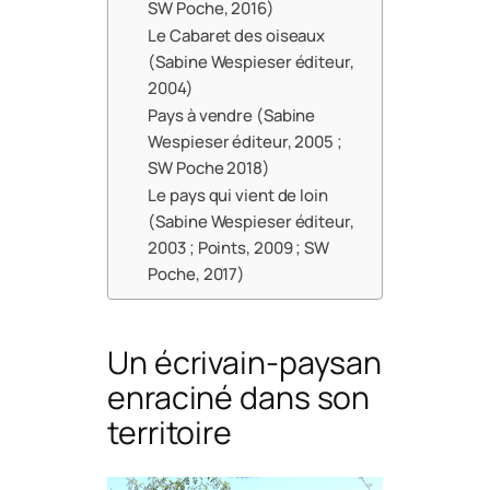
SW Poche, 2016)
Le Cabaret des oiseaux
(Sabine Wespieser éditeur,
2004)
Pays à vendre (Sabine
Wespieser éditeur, 2005 ;
SW Poche 2018)
Le pays qui vient de loin
(Sabine Wespieser éditeur,
2003 ; Points, 2009 ; SW
Poche, 2017)
Un écrivain-paysan
enraciné dans son
territoire