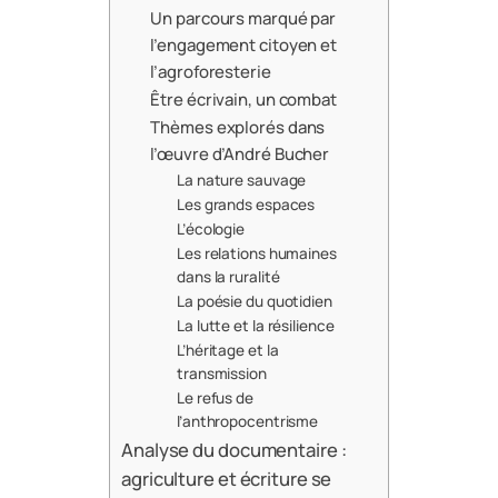
Un parcours marqué par
l’engagement citoyen et
l’agroforesterie
Être écrivain, un combat
Thèmes explorés dans
l’œuvre d’André Bucher
La nature sauvage
Les grands espaces
L’écologie
Les relations humaines
dans la ruralité
La poésie du quotidien
La lutte et la résilience
L’héritage et la
transmission
Le refus de
l’anthropocentrisme
Analyse du documentaire :
agriculture et écriture se