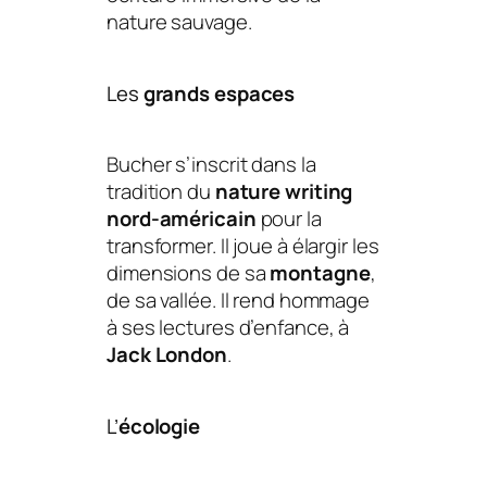
nature
sauvage.
Les
grands espaces
Bucher s’inscrit dans la
tradition du
nature
writing
nord-américain
pour la
transformer. Il joue à élargir les
dimensions de sa
montagne
,
de sa vallée. Il rend hommage
à ses lectures d’enfance, à
Jack London
.
L’
écologie