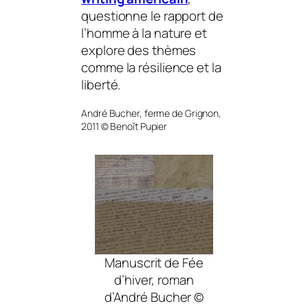
questionne le rapport de
l’homme à la
nature
et
explore des thèmes
comme la résilience et la
liberté.
André Bucher, ferme de Grignon,
2011 © Benoît Pupier
Manuscrit de Fée
d’hiver, roman
d’André Bucher ©