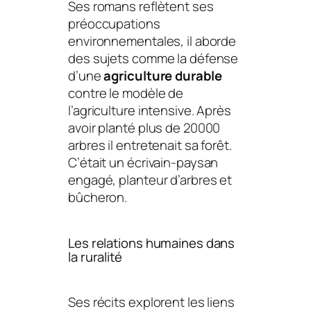
Ses romans reflètent ses
préoccupations
environnementales, il aborde
des sujets comme la défense
d’une
agriculture durable
contre le modèle de
l’agriculture intensive. Après
avoir planté plus de 20000
arbres il entretenait sa forêt.
C’était un écrivain-paysan
engagé, planteur d’arbres et
bûcheron.
Les relations humaines dans
la ruralité
Ses récits explorent les liens