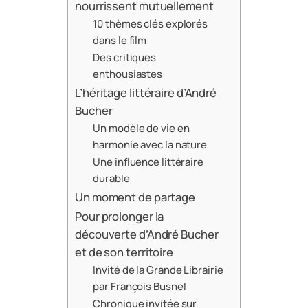
nourrissent mutuellement
10 thèmes clés explorés
dans le film
Des critiques
enthousiastes
L’héritage littéraire d’André
Bucher
Un modèle de vie en
harmonie avec la nature
Une influence littéraire
durable
Un moment de partage
Pour prolonger la
découverte d’André Bucher
et de son territoire
Invité de la Grande Librairie
par François Busnel
Chronique invitée sur