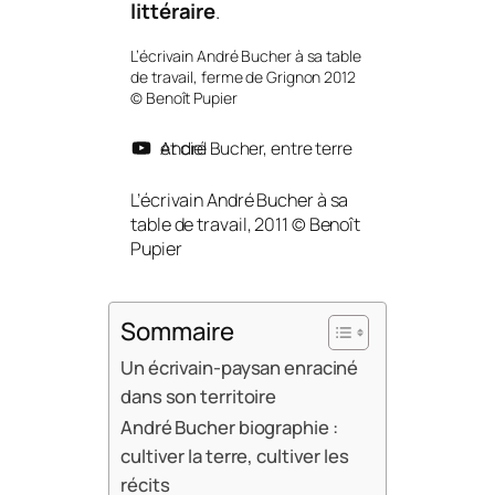
littéraire
.
L’écrivain André Bucher à sa table
de travail, ferme de Grignon 2012
© Benoît Pupier
André Bucher, entre terre et ciel
L’écrivain André Bucher à sa
table de travail, 2011 © Benoît
Pupier
Sommaire
Un écrivain-paysan enraciné
dans son territoire
André Bucher biographie :
cultiver la terre, cultiver les
récits