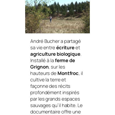
André Bucher a partagé
sa vie entre
écriture
et
agriculture biologique
.
Installé à la
ferme de
Grignon
, sur les
hauteurs de
Montfroc
, il
cultive la terre et
façonne des récits
profondément inspirés
par les grands espaces
sauvages qu’il habite. Le
documentaire offre une