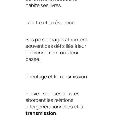
habite ses livres.
La lutte et la résilience
Ses personnages affrontent
souvent des défis liés à leur
environnement ou à leur
passé.
L’héritage et la transmission
Plusieurs de ses œuvres
abordent les relations
intergénérationnelles et la
transmission
.