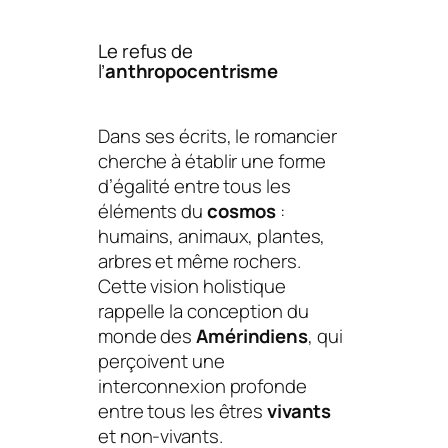
Le refus de
l’
anthropocentrisme
Dans ses écrits, le romancier
cherche à établir une forme
d’égalité entre tous les
éléments du
cosmos
:
humains, animaux, plantes,
arbres et même rochers.
Cette vision holistique
rappelle la conception du
monde des
Amérindiens
, qui
perçoivent une
interconnexion profonde
entre tous les êtres
vivants
et non-vivants.