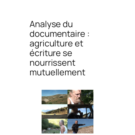
Analyse du
documentaire :
agriculture et
écriture se
nourrissent
mutuellement