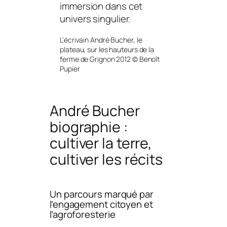
immersion dans cet
univers singulier.
L’écrivain André Bucher, le
plateau, sur les hauteurs de la
ferme de Grignon 2012 © Benoît
Pupier
André Bucher
biographie :
cultiver la terre,
cultiver les récits
Un parcours marqué par
l’engagement citoyen et
l’agroforesterie