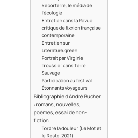
Reporterre, le média de
l’écologie
Entretien dans la Revue
critique de fixxion française
contemporaine
Entretien sur
Literature.green
Portrait par Virginie
Troussier dans Terre
Sauvage
Participation au festival
Étonnants Voyageurs
Bibliographie d’André Bucher
: romans, nouvelles,
poèmes, essai de non-
fiction
Tordre la douleur (Le Mot et
le Reste, 2021)