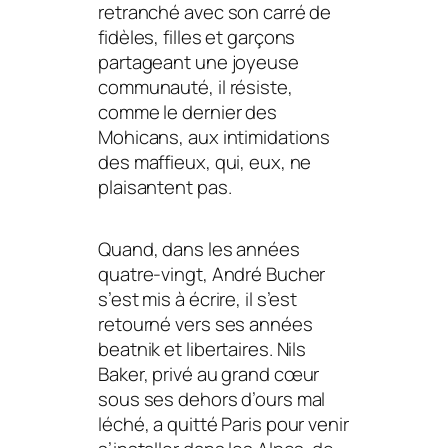
retranché avec son carré de
fidèles, filles et garçons
partageant une joyeuse
communauté, il résiste,
comme le dernier des
Mohicans, aux intimidations
des maffieux, qui, eux, ne
plaisantent pas.
Quand, dans les années
quatre-vingt, André Bucher
s’est mis à écrire, il s’est
retourné vers ses années
beatnik et libertaires. Nils
Baker, privé au grand cœur
sous ses dehors d’ours mal
léché, a quitté Paris pour venir