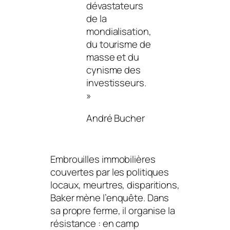
dévastateurs
de la
mondialisation,
du tourisme de
masse et du
cynisme des
investisseurs.
»
André Bucher
Embrouilles immobilières
couvertes par les politiques
locaux, meurtres, disparitions,
Baker mène l’enquête. Dans
sa propre ferme, il organise la
résistance : en camp