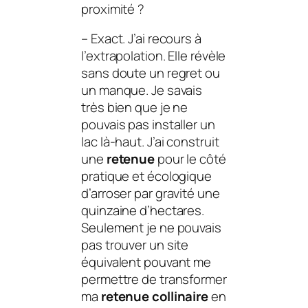
proximité ?
–
Exact. J’ai recours à
l’extrapolation. Elle révèle
sans doute un regret ou
un manque. Je savais
très bien que je ne
pouvais pas installer un
lac là-haut. J’ai construit
une
retenue
pour le côté
pratique et écologique
d’arroser par gravité une
quinzaine d’hectares.
Seulement je ne pouvais
pas trouver un site
équivalent pouvant me
permettre de transformer
ma
retenue collinaire
en