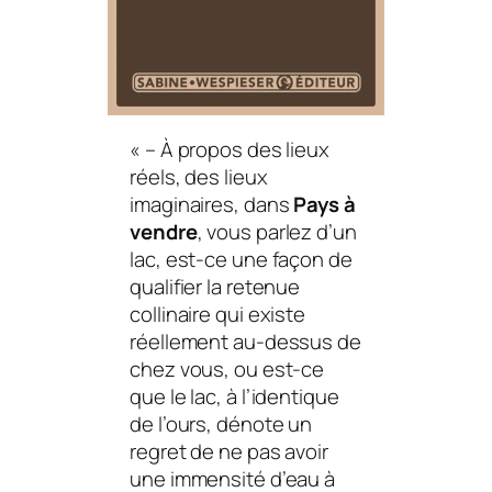
«
– À propos des lieux
réels, des lieux
imaginaires, dans
Pays à
vendre
, vous parlez d’un
lac, est-ce une façon de
qualifier la
retenue
collinaire
qui existe
réellement au-dessus de
chez vous, ou est-ce
que le lac, à l’identique
de l’ours, dénote un
regret de ne pas avoir
une immensité d’eau à