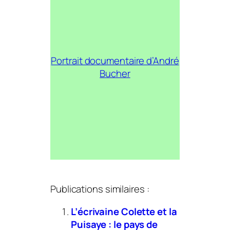
Portrait documentaire d’André
Bucher
Publications similaires :
L’écrivaine Colette et la
Puisaye : le pays de