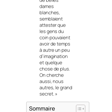
de belles
dames
blanches,
semblaient
attester que
les gens du
coin pouvaient
avoir de temps
à autre un peu
d’imagination
et quelque
chose de plus.
On cherche
aussi, nous
autres, le grand
secret. »
Sommaire