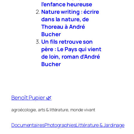
l’enfance heureuse
Nature writing : écrire
dans la nature, de
Thoreau à André
Bucher
Un fils retrouve son
père : Le Pays qui vient
de loin, roman d’André
Bucher
Benoît Pupier 🌿
agroécologie, arts & littérature, monde vivant
Documentaires
Photographies
Littérature & Jardinage