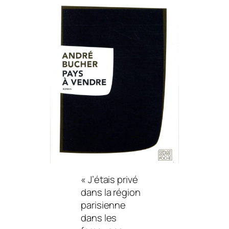
« J’étais privé
dans la région
parisienne
dans les