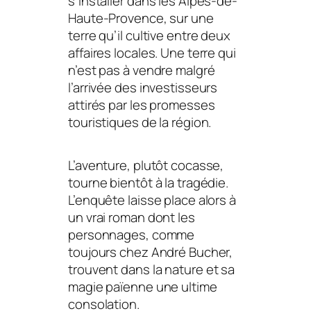
s’installer dans les Alpes-de-
Haute-Provence, sur une
terre qu’il cultive entre deux
affaires locales. Une terre qui
n’est pas à vendre malgré
l’arrivée des investisseurs
attirés par les promesses
touristiques de la région.
L’aventure, plutôt cocasse,
tourne bientôt à la tragédie.
L’enquête laisse place alors à
un vrai roman dont les
personnages, comme
toujours chez André Bucher,
trouvent dans la
nature
et sa
magie païenne une ultime
consolation.