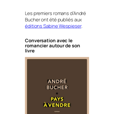
Les premiers romans d’André
Bucher ont été publiés aux
éditions Sabine Wespieser
.
Conversation avec le
romancier autour de son
livre