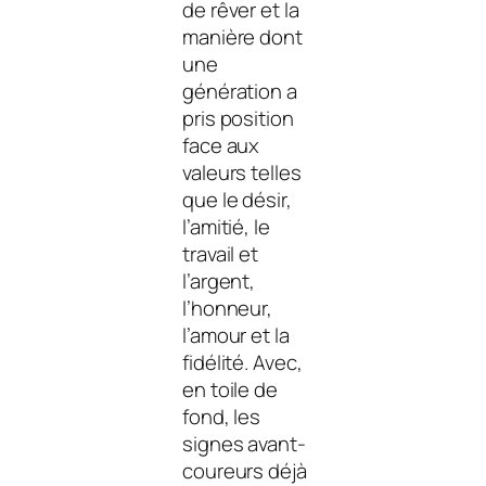
de rêver et la
manière dont
une
génération a
pris position
face aux
valeurs telles
que le désir,
l’amitié, le
travail et
l’argent,
l’honneur,
l’amour et la
fidélité. Avec,
en toile de
fond, les
signes avant-
coureurs déjà