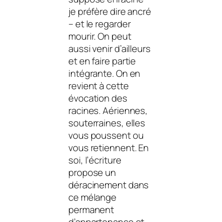
je préfère dire ancré
– et le regarder
mourir. On peut
aussi venir d’ailleurs
et en faire partie
intégrante. On en
revient à cette
évocation des
racines. Aériennes,
souterraines, elles
vous poussent ou
vous retiennent. En
soi, l’écriture
propose un
déracinement dans
ce mélange
permanent