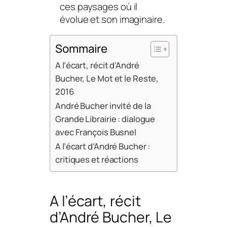
ces paysages où il
évolue et son imaginaire.
Sommaire
A l’écart, récit d’André
Bucher, Le Mot et le Reste,
2016
André Bucher invité de la
Grande Librairie : dialogue
avec François Busnel
A l’écart d’André Bucher :
critiques et réactions
A l’écart
, récit
d’André Bucher, Le