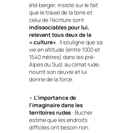
été berger, insiste sur le fait
que le travail de la terre et
celui de l’écriture sont
indissociables pour lui,
relevant tous deux de la
«
culture
«
. Il souligne que sa
vie en altitude (entre 1000 et
1540 mètres) dans les pré-
Alpes du Sud, au climat rude,
nourrit son œuvre et lui
donne de la force.
•
L’importance de
l’imaginaire dans les
territoires rudes
: Bucher
estime que les endroits
difficiles ont besoin non