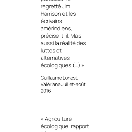
regretté Jim
Harrison et les
écrivains
amérindiens,
précise-t-il. Mais
aussi la réalité des
luttes et
alternatives
écologiques (…) »
Guillaume Lohest,
Valériane Juillet-août
2016
« Agriculture
écologique, rapport