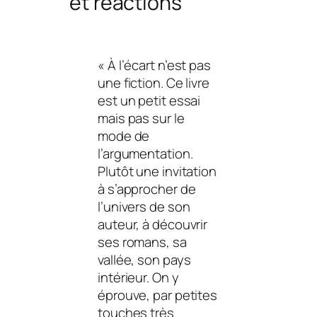
et réactions
« À l’écart n’est pas
une fiction. Ce livre
est un petit essai
mais pas sur le
mode de
l’argumentation.
Plutôt une invitation
à s’approcher de
l’univers de son
auteur, à découvrir
ses romans, sa
vallée, son pays
intérieur. On y
éprouve, par petites
touches très