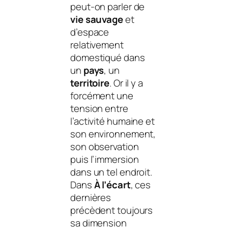
peut-on parler de
vie sauvage
et
d’espace
relativement
domestiqué dans
un
pays
, un
territoire
. Or il y a
forcément une
tension entre
l’activité humaine et
son environnement,
son observation
puis l’immersion
dans un tel endroit.
Dans
À l’écart
, ces
dernières
précèdent toujours
sa dimension