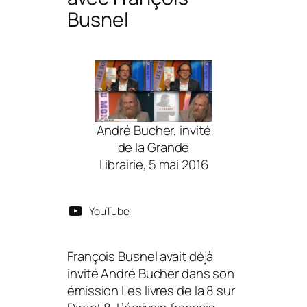
Busnel
André Bucher, invité
de la Grande
Librairie, 5 mai 2016
YouTube
François Busnel avait déjà
invité André Bucher dans son
émission
Les livres de la 8
sur