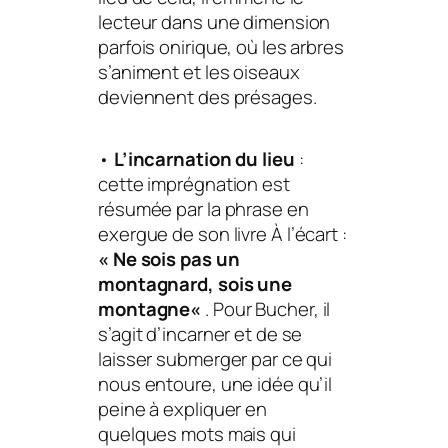
lecteur dans une dimension
parfois onirique, où les arbres
s’animent et les oiseaux
deviennent des présages.
•
L’incarnation du lieu
:
cette imprégnation est
résumée par la phrase en
exergue de son livre
À l’écart
:
«
Ne sois pas un
montagnard, sois une
montagne
«
. Pour Bucher, il
s’agit d’incarner et de se
laisser submerger par ce qui
nous entoure, une idée qu’il
peine à expliquer en
quelques mots mais qui