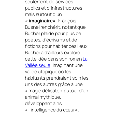
seulement de services
publics et d’infrastructures,
mais surtout d’un
«
imaginaire
«
. François
Busnel renchérit, notant que
Bucher plaide pour plus de
poètes, d’écrivains et de
fictions pour habiter ces lieux.
Bucher a d’ailleurs exploré
cette idée dans son roman
La
Vallée seule
, imaginant une
vallée utopique où les
habitants prendraient soin les
uns des autres grâce à une
«
magie délicate
» autour d’un
animal mythique,
développant ainsi
«
l’intelligence du cœur
« .