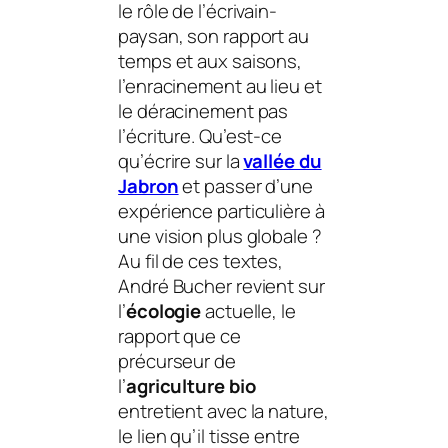
le rôle de l’écrivain-
paysan, son rapport au
temps et aux saisons,
l’enracinement au lieu et
le déracinement pas
l’écriture. Qu’est-ce
qu’écrire sur la
vallée du
Jabron
et passer d’une
expérience particulière à
une vision plus globale ?
Au fil de ces textes,
André Bucher revient sur
l’
écologie
actuelle, le
rapport que ce
précurseur de
l’
agriculture bio
entretient avec la
nature
,
le lien qu’il tisse entre