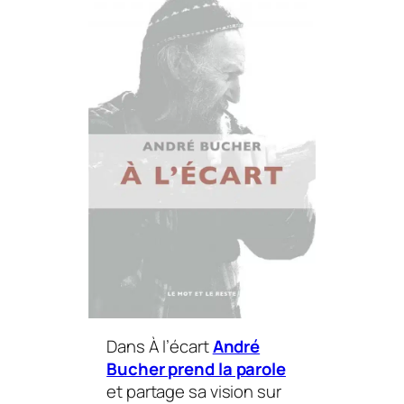
Dans
À l’écart
André
Bucher prend la parole
et partage sa vision sur