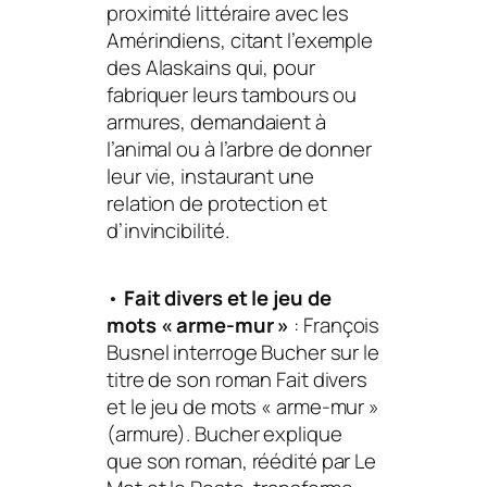
proximité littéraire avec les
Amérindiens, citant l’exemple
des Alaskains qui, pour
fabriquer leurs tambours ou
armures, demandaient à
l’animal ou à l’arbre de donner
leur vie, instaurant une
relation de protection et
d’invincibilité.
•
Fait divers et le jeu de
mots « arme-mur »
: François
Busnel interroge Bucher sur le
titre de son roman
Fait divers
et le jeu de mots «
arme-mur
»
(armure). Bucher explique
que son roman, réédité par Le