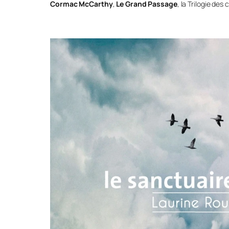
Cormac McCarthy
,
Le Grand Passage
, la Trilogie des 