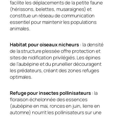
facilite les déplacements de la petite faune
(hérissons, belettes, musaraignes) et
constitue un réseau de communication
essentiel pour maintenir les populations
animales.
Habitat pour oiseaux nicheurs
: la densité
de la structure plessée offre protection et
sites de nidification privilégiés. Les épines
de l’aubépine et du prunellier découragent
les prédateurs, créant des zones refuges
optimales.
Refuge pour insectes pollinisateurs
: la
floraison échelonnée des essences
(aubépine en mai, ronces en juin, lierre en
automne) nourrit les pollinisateurs sur une