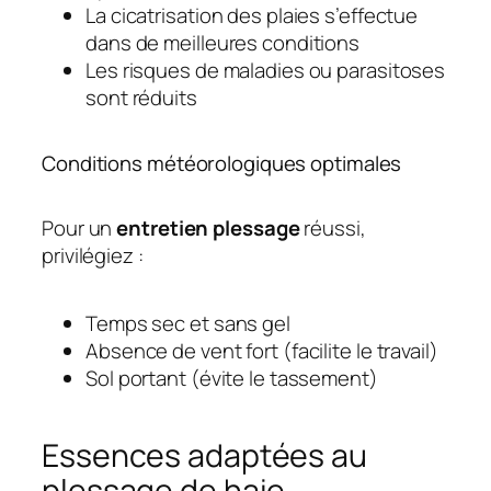
La cicatrisation des plaies s’effectue
dans de meilleures conditions
Les risques de maladies ou parasitoses
sont réduits
Conditions météorologiques optimales
Pour un
entretien
plessage
réussi,
privilégiez :
Temps sec et sans gel
Absence de vent fort (facilite le travail)
Sol portant (évite le tassement)
Essences adaptées au
plessage de haie