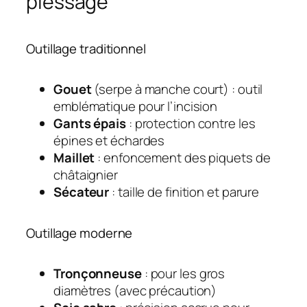
plessage
Outillage traditionnel
Gouet
(serpe à manche court) : outil
emblématique pour l’incision
Gants épais
: protection contre les
épines et échardes
Maillet
: enfoncement des piquets de
châtaignier
Sécateur
: taille de finition et parure
Outillage moderne
Tronçonneuse
: pour les gros
diamètres (avec précaution)