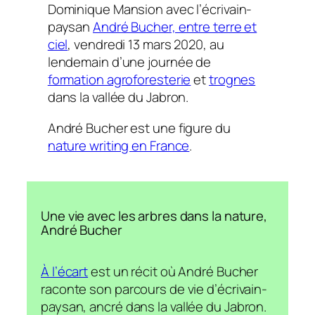
Dominique Mansion avec l’écrivain-
paysan
André Bucher, entre terre et
ciel
, vendredi 13 mars 2020, au
lendemain d’une journée de
formation agroforesterie
et
trognes
dans la
vallée du Jabron
.
André Bucher est une figure du
nature writing en France
.
Une vie avec les arbres dans la nature,
André Bucher
À l’écart
est un récit où André Bucher
raconte son parcours de vie d’écrivain-
paysan, ancré dans la
vallée du Jabron
.