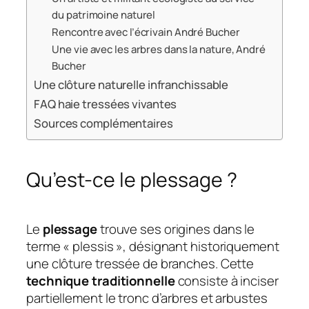
du patrimoine naturel
Rencontre avec l’écrivain André Bucher
Une vie avec les arbres dans la nature, André
Bucher
Une clôture naturelle infranchissable
FAQ haie tressées vivantes
Sources complémentaires
Qu’est-ce le plessage ?
Le
plessage
trouve ses origines dans le
terme « plessis », désignant historiquement
une clôture tressée de branches. Cette
technique traditionnelle
consiste à inciser
partiellement le tronc d’arbres et arbustes