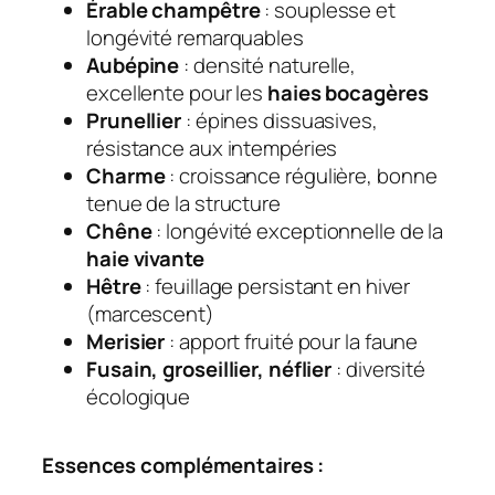
Érable champêtre
: souplesse et
longévité remarquables
Aubépine
: densité naturelle,
excellente pour les
haies bocagères
Prunellier
: épines dissuasives,
résistance aux intempéries
Charme
: croissance régulière, bonne
tenue de la structure
Chêne
: longévité exceptionnelle de la
haie vivante
Hêtre
: feuillage persistant en hiver
(marcescent)
Merisier
: apport fruité pour la faune
Fusain, groseillier, néflier
: diversité
écologique
Essences complémentaires :