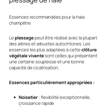
Essences recommandées pour la haie
champêtre
Le
plessage
peut être réalisé avec la plupart
des arbres et arbustes autochtones. Les
essences les plus adaptées à cette
clôture
végétale vivante
sont celles qui présentent
une certaine souplesse et une bonne
capacité de cicatrisation.
Essences particulièrement appropriées :
Noisetier
: flexibilité exceptionnelle,
croissance rapide