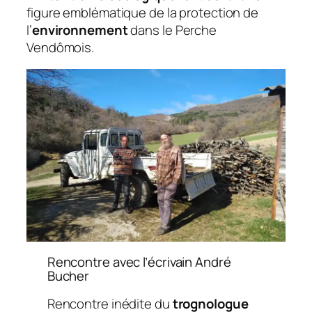
figure emblématique de la protection de
l’
environnement
dans le Perche
Vendômois.
Rencontre avec l’écrivain André
Bucher
Rencontre inédite du
trognologue