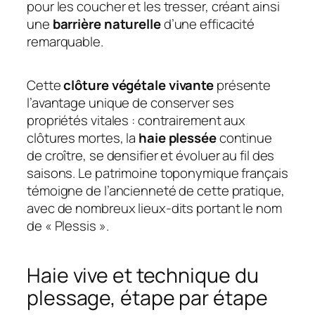
pour les coucher et les tresser, créant ainsi
une
barrière naturelle
d’une efficacité
remarquable.
Cette
clôture végétale vivante
présente
l’avantage unique de conserver ses
propriétés vitales : contrairement aux
clôtures mortes, la
haie plessée
continue
de croître, se densifier et évoluer au fil des
saisons. Le patrimoine toponymique français
témoigne de l’ancienneté de cette pratique,
avec de nombreux lieux-dits portant le nom
de « Plessis ».
Haie vive et technique du
plessage, étape par étape