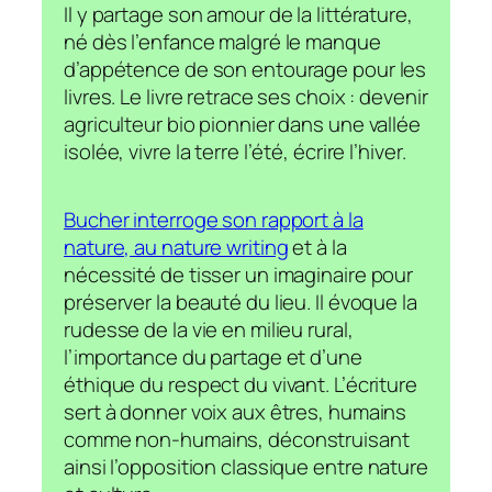
Il y partage son amour de la littérature,
né dès l’enfance malgré le manque
d’appétence de son entourage pour les
livres. Le livre retrace ses choix : devenir
agriculteur bio pionnier dans une vallée
isolée, vivre la terre l’été, écrire l’hiver.
Bucher interroge son rapport à la
nature, au nature writing
et à la
nécessité de tisser un imaginaire pour
préserver la beauté du lieu. Il évoque la
rudesse de la vie en milieu rural,
l’importance du partage et d’une
éthique du respect du vivant. L’écriture
sert à donner voix aux êtres, humains
comme non-humains, déconstruisant
ainsi l’opposition classique entre
nature