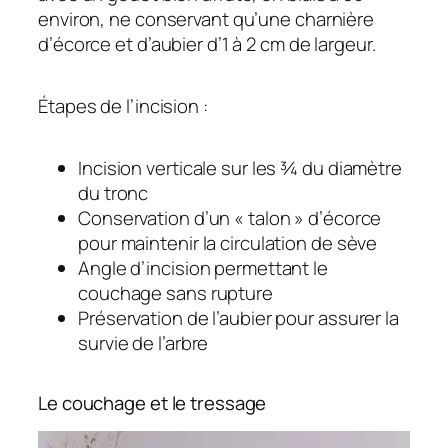
environ, ne conservant qu’une charnière
d’écorce et d’aubier d’1 à 2 cm de largeur.
Étapes de l’incision :
Incision verticale sur les ¾ du diamètre
du tronc
Conservation d’un « talon » d’écorce
pour maintenir la circulation de sève
Angle d’incision permettant le
couchage sans rupture
Préservation de l’aubier pour assurer la
survie de l’arbre
Le couchage et le tressage