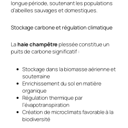
longue période, soutenant les populations
d’abeilles sauvages et domestiques.
Stockage carbone et régulation climatique
La
haie champêtre
plessée constitue un
puits de carbone significatif :
Stockage dans la biomasse aérienne et
souterraine
Enrichissement du sol en matière
organique
Régulation thermique par
l’évapotranspiration
Création de microclimats favorable à la
biodiversité