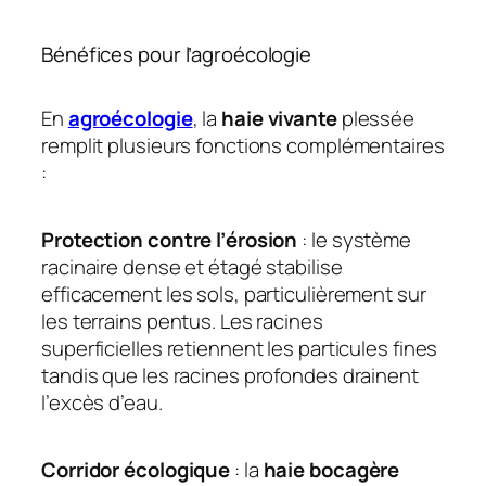
Bénéfices pour l’agroécologie
En
agroécologie
, la
haie vivante
plessée
remplit plusieurs fonctions complémentaires
:
Protection contre l’érosion
: le système
racinaire dense et étagé stabilise
efficacement les sols, particulièrement sur
les terrains pentus. Les racines
superficielles retiennent les particules fines
tandis que les racines profondes drainent
l’excès d’eau.
Corridor écologique
: la
haie bocagère