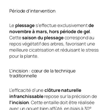
Période d’intervention
Le
plessage
s’effectue exclusivement
de
novembre à mars, hors période de gel
.
Cette
saison du
plessage
correspond au
repos végétatif des arbres, favorisant une
meilleure cicatrisation et réduisant le stress
pour la plante.
L’incision : cœur de la technique
traditionnelle
L’efficacité d’une
clôture naturelle
infranchissable
repose sur la précision de
l’incision
. Cette entaille doit être réalisée
avec un gouet bien affûté, en biais à 30°