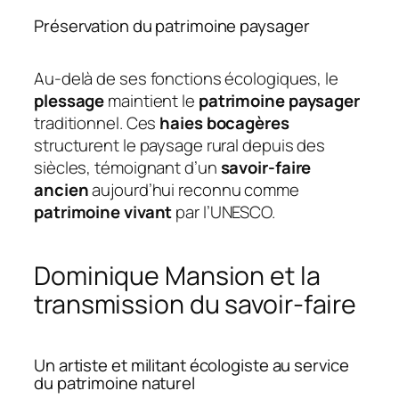
Préservation du patrimoine paysager
Au-delà de ses fonctions écologiques, le
plessage
maintient le
patrimoine paysager
traditionnel. Ces
haies bocagères
structurent le paysage rural depuis des
siècles, témoignant d’un
savoir-faire
ancien
aujourd’hui reconnu comme
patrimoine vivant
par l’UNESCO.
Dominique Mansion et la
transmission du savoir-faire
Un artiste et militant écologiste au service
du patrimoine naturel