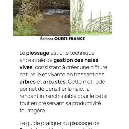
Le
plessage
est une technique
ancestrale de
gestion des haies
vives
, consistant à créer une clôture
naturelle et vivante en tressant des
arbres
et
arbustes
. Cette méthode
permet de densifier la haie, la
rendant infranchissable pour le bétail
tout en préservant sa productivité
fourragère.
Le guide pratique du
plessage
de