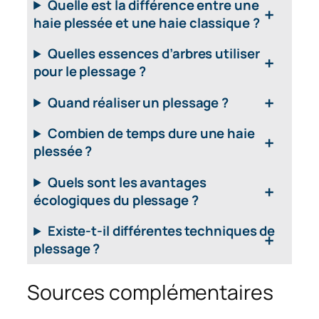
Quelle est la différence entre une
haie plessée et une haie classique ?
Quelles essences d’arbres utiliser
pour le
plessage
?
Quand réaliser un
plessage
?
Combien de temps dure une haie
plessée ?
Quels sont les avantages
écologiques du
plessage
?
Existe-t-il différentes techniques de
plessage
?
Sources complémentaires