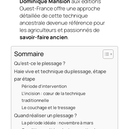
Dominique Mansion
aux éditions
Ouest-France offre une approche
détaillée de cette technique
ancestrale devenue référence pour
les agriculteurs et passionnés de
savoir-faire ancien
.
Sommaire
Qu’est-ce le plessage ?
Haie vive et technique du plessage, étape
par étape
Période d’intervention
L’incision : cœur de la technique
traditionnelle
Le couchage et le tressage
Quand réaliser un plessage ?
La période idéale : novembre à mars