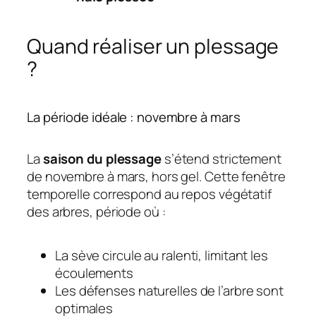
Quand réaliser un plessage
?
La période idéale : novembre à mars
La
saison du
plessage
s’étend strictement
de novembre à mars, hors gel. Cette fenêtre
temporelle correspond au repos végétatif
des arbres, période où :
La sève circule au ralenti, limitant les
écoulements
Les défenses naturelles de l’arbre sont
optimales