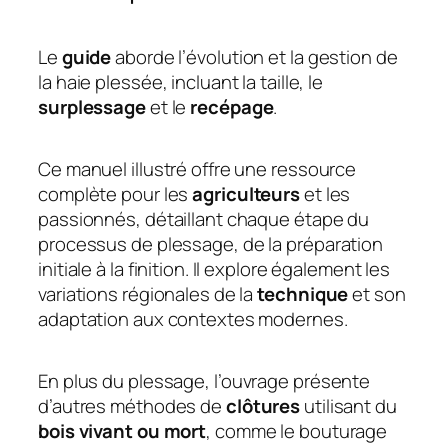
Le
guide
aborde l’évolution et la gestion de
la haie plessée, incluant la taille, le
surplessage
et le
recépage
.
Ce manuel illustré offre une ressource
complète pour les
agriculteurs
et les
passionnés, détaillant chaque étape du
processus de
plessage
, de la préparation
initiale à la finition. Il explore également les
variations régionales de la
technique
et son
adaptation aux contextes modernes.
En plus du
plessage
, l’ouvrage présente
d’autres méthodes de
clôtures
utilisant du
bois vivant ou mort
, comme le bouturage