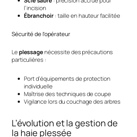
Scie sabre
: précision accrue pour
l’incision
Ébranchoir
: taille en hauteur facilitée
Sécurité de l’opérateur
Le
plessage
nécessite des précautions
particulières :
Port d’équipements de protection
individuelle
Maîtrise des techniques de coupe
Vigilance lors du couchage des arbres
L’évolution et la gestion de
la haie plessée