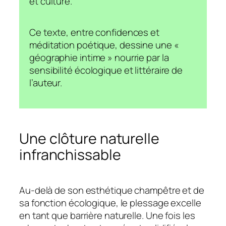
et culture.
Ce texte, entre confidences et
méditation poétique, dessine une «
géographie intime » nourrie par la
sensibilité écologique et littéraire de
l’auteur.
Une clôture naturelle
infranchissable
Au-delà de son esthétique champêtre et de
sa fonction écologique, le
plessage
excelle
en tant que barrière naturelle. Une fois les