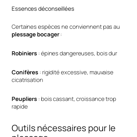
Essences déconseillées
Certaines espèces ne conviennent pas au
plessage
bocager
:
Robiniers
: épines dangereuses, bois dur
Conifères
: rigidité excessive, mauvaise
cicatrisation
Peupliers
: bois cassant, croissance trop
rapide
Outils nécessaires pour le