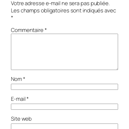
Votre adresse e-mail ne sera pas publiée.
Les champs obligatoires sont indiqués avec
*
Commentaire
*
Nom
*
E-mail
*
Site web