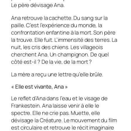
Le père dévisage Ana.
Ana retrouve la cachette. Du sang sur la
paille. C’est l’expérience du monde, la
confrontation enfantine à la mort. Son père
la trouve. Elle fuit. L’immensité des terres. La
nuit, les cris des chiens. Les villageois
cherchent Ana. Un champignon. De quel
côté est-il ? De la vie, de la mort ?
La mère a reçu une lettre qu’elle brûle.
«
Elle est vivante, Ana
»
Le reflet d’Ana dans l’eau et le visage de
Frankestein. Ana laisse venir à elle le
spectre. Elle ne crie pas. Muette, elle
dévisage la Créature. Le mouvement du film
est circulaire et retrouve le récit imaginaire