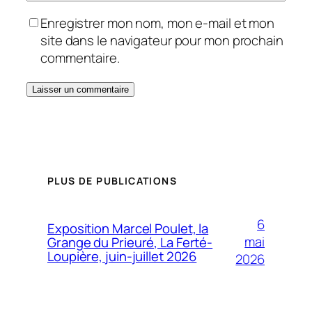
Enregistrer mon nom, mon e-mail et mon
site dans le navigateur pour mon prochain
commentaire.
PLUS DE PUBLICATIONS
6
Exposition Marcel Poulet, la
mai
Grange du Prieuré, La Ferté-
Loupière, juin-juillet 2026
2026