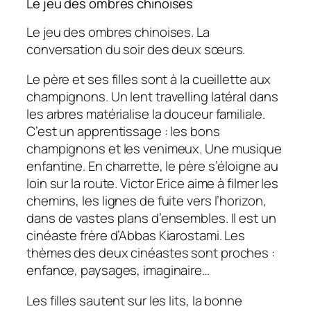
Le jeu des ombres chinoises
Le jeu des ombres chinoises. La
conversation du soir des deux sœurs.
Le père et ses filles sont à la cueillette aux
champignons. Un lent travelling latéral dans
les arbres matérialise la douceur familiale.
C’est un apprentissage : les bons
champignons et les venimeux. Une musique
enfantine. En charrette, le père s’éloigne au
loin sur la route. Victor Erice aime à filmer les
chemins, les lignes de fuite vers l’horizon,
dans de vastes plans d’ensembles. Il est un
cinéaste frère d’Abbas Kiarostami. Les
thèmes des deux cinéastes sont proches :
enfance, paysages, imaginaire…
Les filles sautent sur les lits, la bonne