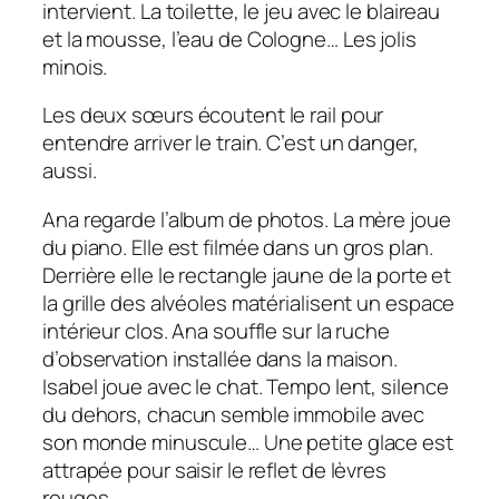
intervient. La toilette, le jeu avec le blaireau
et la mousse, l’eau de Cologne… Les jolis
minois.
Les deux sœurs écoutent le rail pour
entendre arriver le train. C’est un danger,
aussi.
Ana regarde l’album de photos. La mère joue
du piano. Elle est filmée dans un gros plan.
Derrière elle le rectangle jaune de la porte et
la grille des alvéoles matérialisent un espace
intérieur clos. Ana souffle sur la ruche
d’observation installée dans la maison.
Isabel joue avec le chat. Tempo lent, silence
du dehors, chacun semble immobile avec
son monde minuscule… Une petite glace est
attrapée pour saisir le reflet de lèvres
rouges.