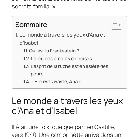
secrets familiaux.
Sommaire
Le monde à travers les yeux d’Ana et
d’Isabel
Qui es-tu Frankestein ?
Le jeu des ombres chinoises
L’esprit de la ruche est en lisière des
peurs
« Elle est vivante, Ana »
Le monde à travers les yeux
d’Ana et d’Isabel
Il était une fois, quelque part en Castille,
vers 1940. Une camionnette arrive dans un