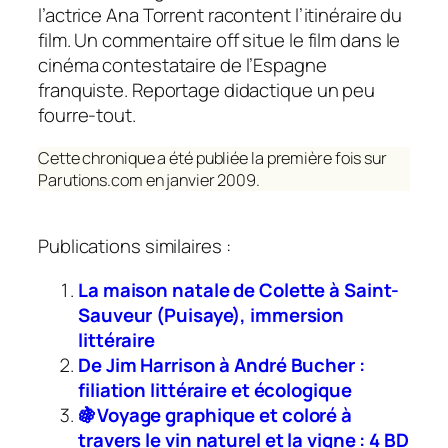
l’actrice Ana Torrent racontent l’itinéraire du
film. Un commentaire off situe le film dans le
cinéma contestataire de l’Espagne
franquiste. Reportage didactique un peu
fourre-tout.
Cette chronique a été publiée la première fois sur
Parutions.com en janvier 2009.
Publications similaires :
La maison natale de Colette à Saint-
Sauveur (Puisaye), immersion
littéraire
De Jim Harrison à André Bucher :
filiation littéraire et écologique
🍇Voyage graphique et coloré à
travers le vin naturel et la vigne : 4 BD