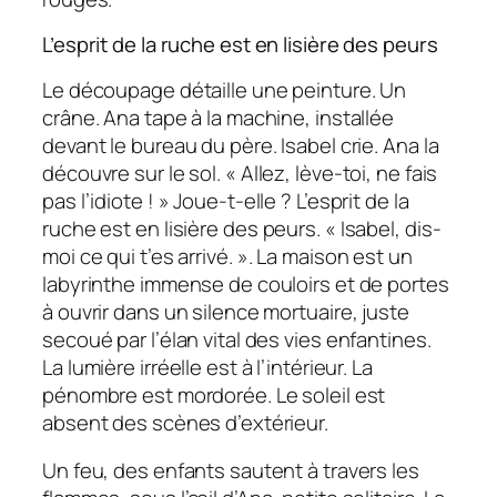
L’esprit de la ruche
est en lisière des peurs
Le découpage détaille une peinture. Un
crâne. Ana tape à la machine, installée
devant le bureau du père. Isabel crie. Ana la
découvre sur le sol. «
Allez, lève-toi, ne fais
pas l’idiote !
» Joue-t-elle
? L’esprit de la
ruche
est en lisière des peurs. «
Isabel, dis-
moi ce qui t’es arrivé.
». La maison est un
labyrinthe immense de couloirs et de portes
à ouvrir dans un silence mortuaire, juste
secoué par l’élan vital des vies enfantines.
La lumière irréelle est à l’intérieur. La
pénombre est mordorée. Le soleil est
absent des scènes d’extérieur.
Un feu, des enfants sautent à travers les