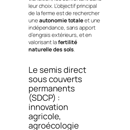
leur choix. L’objectif principal
de la ferme est de rechercher
une
autonomie totale
et une
indépendance, sans apport
d’engrais extérieurs, et en
valorisant la
fertilité
naturelle des sols
.
Le semis direct
sous couverts
permanents
(SDCP) :
innovation
agricole,
agroécologie