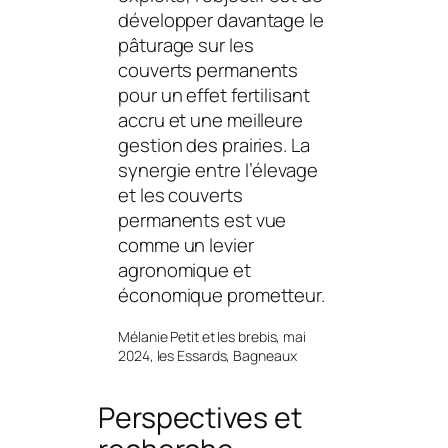
développer davantage le
pâturage sur les
couverts permanents
pour un effet fertilisant
accru et une meilleure
gestion des prairies. La
synergie entre l’élevage
et les couverts
permanents est vue
comme un levier
agronomique et
économique prometteur.
Mélanie Petit et les brebis, mai
2024, les Essards, Bagneaux
Perspectives et