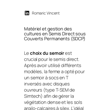
Romaric Vincent
Matériel et gestion des
cultures en Semis Direct sous
Couverts Permanents (SDCP)
Le
choix du semoir
est
crucial pour le semis direct.
Après avoir utilisé différents
modèles, la ferme a opté pour
un semoir à socs en T
inversés avec disques
ouvreurs (type T-SEM de
Simtech) afin de gérer la
végétation dense et les sols
argilo-calcaires à silex. L’idéal