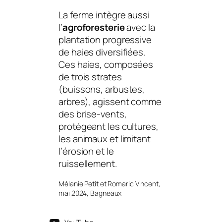
La ferme intègre aussi
l’
agroforesterie
avec la
plantation progressive
de haies diversifiées.
Ces haies, composées
de trois strates
(buissons, arbustes,
arbres), agissent comme
des brise-vents,
protégeant les cultures,
les animaux et limitant
l’érosion et le
ruissellement.
Mélanie Petit et Romaric Vincent,
mai 2024, Bagneaux