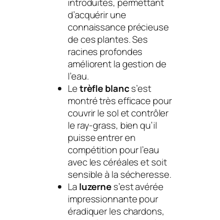
introduites, permettant
d’acquérir une
connaissance précieuse
de ces plantes. Ses
racines profondes
améliorent la gestion de
l’eau.
Le
trèfle blanc
s’est
montré très efficace pour
couvrir le sol et contrôler
le ray-grass, bien qu’il
puisse entrer en
compétition pour l’eau
avec les céréales et soit
sensible à la sécheresse.
La
luzerne
s’est avérée
impressionnante pour
éradiquer les chardons,