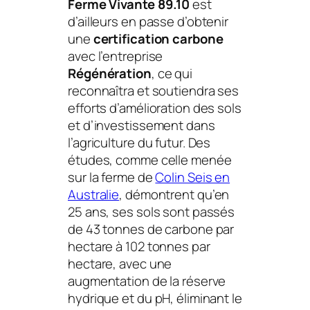
Ferme Vivante 89.10
est
d’ailleurs en passe d’obtenir
une
certification carbone
avec l’entreprise
Régénération
, ce qui
reconnaîtra et soutiendra ses
efforts d’amélioration des sols
et d’investissement dans
l’agriculture du futur. Des
études, comme celle menée
sur la ferme de
Colin Seis en
Australie
, démontrent qu’en
25 ans, ses sols sont passés
de 43 tonnes de carbone par
hectare à 102 tonnes par
hectare, avec une
augmentation de la réserve
hydrique et du pH, éliminant le