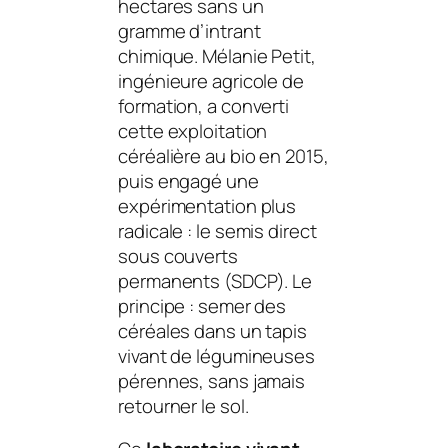
hectares sans un
gramme d’intrant
chimique. Mélanie Petit,
ingénieure agricole de
formation, a converti
cette exploitation
céréalière au bio en 2015,
puis engagé une
expérimentation plus
radicale : le semis direct
sous couverts
permanents (SDCP). Le
principe : semer des
céréales dans un tapis
vivant de légumineuses
pérennes, sans jamais
retourner le sol.