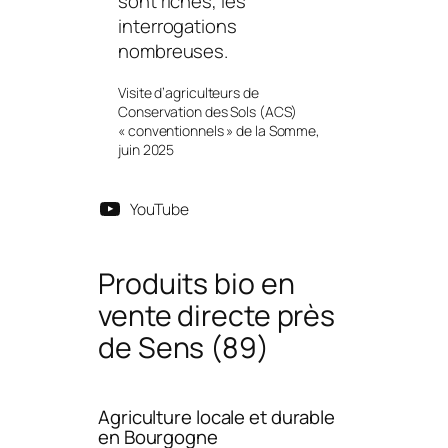
sont riches, les
interrogations
nombreuses.
Visite d’agriculteurs de
Conservation des Sols (ACS)
« conventionnels » de la Somme,
juin 2025
YouTube
Produits bio en
vente directe près
de Sens (89)
Agriculture locale et durable
en Bourgogne