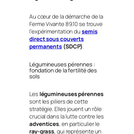
Au cœur de la démarche de la
Ferme Vivante 89.10 se trouve
l’expérimentation du
semis
direct sous couverts
permanents
(SDCP)
.
Légumineuses pérennes :
fondation de la fertilité des
sols
Les
légumineuses pérennes
sont les piliers de cette
stratégie. Elles jouent un rôle
crucial dans la lutte contre les
adventices
, en particulier le
ray-grass
, qui représente un