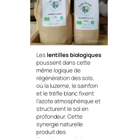
Les
lentilles biologiques
poussent dans cette
même logique de
régénération des sols,
où la luzerne, le sainfoin
et le trèfle blanc fixent
l’azote atmosphérique et
structurent le sol en
profondeur. Cette
synergie naturelle
produit des