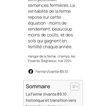
semences fermières. La
rentabilité de la ferme
repose sur cette
équation : moins de
rendement, beaucoup
moins de coûts, et des
sols qui gagnent en
fertilité chaque année.
Hangar de la ferme, champs, les
Essards, Bagneaux, mai 2024
Ferme Vivante 89.10
Sommaire
La Ferme Vivante 89.10 :
historique et transition vers