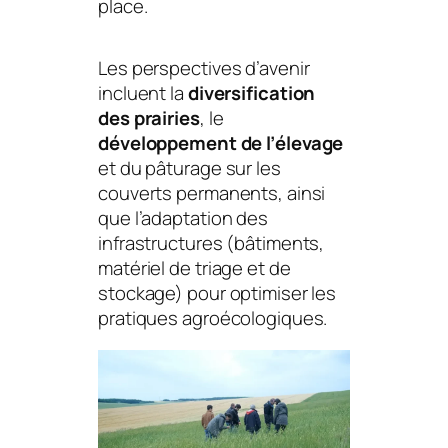
place.
Les perspectives d’avenir
incluent la
diversification
des prairies
, le
développement de l’élevage
et du pâturage sur les
couverts permanents, ainsi
que l’adaptation des
infrastructures (bâtiments,
matériel de triage et de
stockage) pour optimiser les
pratiques agroécologiques.