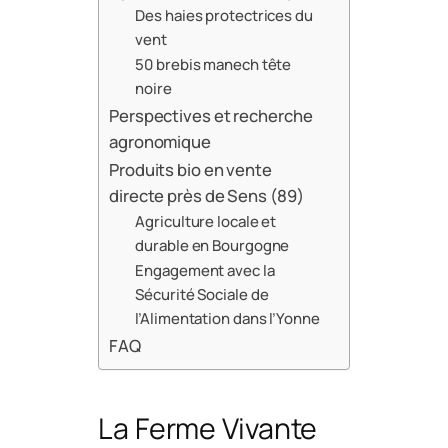
Des haies protectrices du
vent
50 brebis manech tête
noire
Perspectives et recherche
agronomique
Produits bio en vente
directe près de Sens (89)
Agriculture locale et
durable en Bourgogne
Engagement avec la
Sécurité Sociale de
l’Alimentation dans l’Yonne
FAQ
La Ferme Vivante