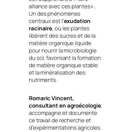
alliance avec ces plantes
« .
Un des phénomènes
centraux est l’
exudation
racinaire
, où les plantes
libèrent des sucres et de la
matière organique liquide
pour nourrir la microbiologie
du sol, favorisant la formation
de matière organique stable
et la minéralisation des
nutriments.
Romaric Vincent,
consultant en
agroécologie
,
accompagne et documente
ce travail de recherche et
d’expérimentations agricoles.