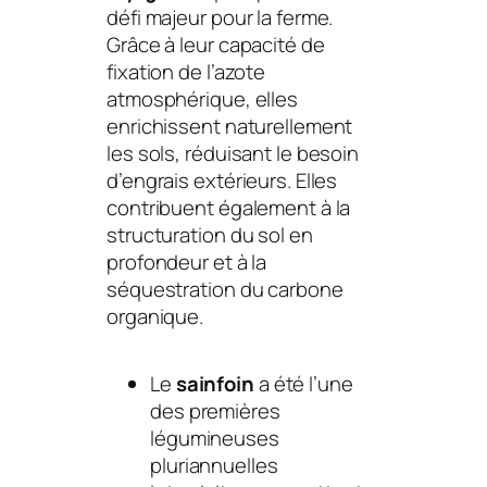
défi majeur pour la ferme.
Grâce à leur capacité de
fixation de l’azote
atmosphérique, elles
enrichissent naturellement
les sols, réduisant le besoin
d’engrais extérieurs. Elles
contribuent également à la
structuration du sol en
profondeur et à la
séquestration du carbone
organique.
Le
sainfoin
a été l’une
des premières
légumineuses
pluriannuelles