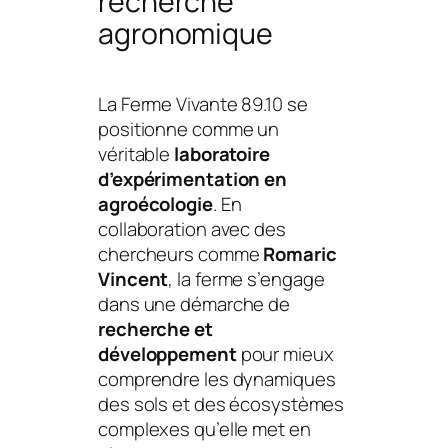
recherche
agronomique
La Ferme Vivante 89.10 se
positionne comme un
véritable
laboratoire
d’expérimentation en
agroécologie
. En
collaboration avec des
chercheurs comme
Romaric
Vincent
, la ferme s’engage
dans une démarche de
recherche et
développement
pour mieux
comprendre les dynamiques
des sols et des écosystèmes
complexes qu’elle met en