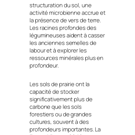
structuration du sol, une
activité microbienne accrue et
la présence de
vers de terre
.
Les racines profondes des
légumineuses aident à casser
les anciennes semelles de
labour et à explorer les
ressources minérales plus en
profondeur.
Les sols de prairie ont la
capacité de stocker
significativement plus de
carbone que les sols
forestiers ou de grandes
cultures, souvent à des
profondeurs importantes. La