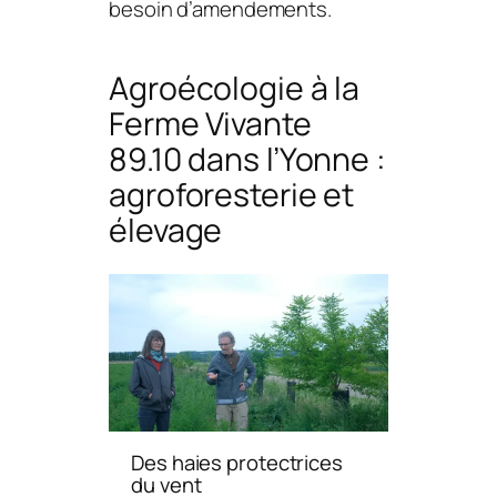
besoin d’amendements.
Agroécologie à la
Ferme Vivante
89.10 dans l’Yonne :
agroforesterie et
élevage
Des haies protectrices
du vent