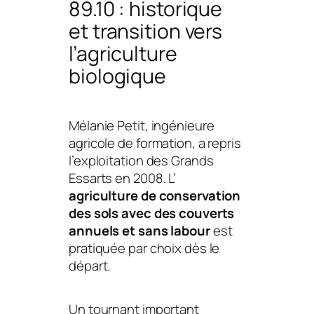
89.10 : historique
et transition vers
l’agriculture
biologique
Mélanie Petit, ingénieure
agricole de formation, a repris
l’exploitation des Grands
Essarts en 2008. L’
agriculture de conservation
des sols avec des couverts
annuels et sans labour
est
pratiquée par choix dès le
départ.
Un tournant important