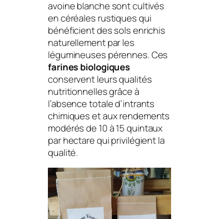
avoine blanche sont cultivés
en céréales rustiques qui
bénéficient des sols enrichis
naturellement par les
légumineuses pérennes. Ces
farines biologiques
conservent leurs qualités
nutritionnelles grâce à
l’absence totale d’intrants
chimiques et aux rendements
modérés de 10 à 15 quintaux
par hectare qui privilégient la
qualité.