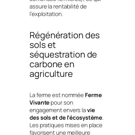
assure la rentabilité de
l’exploitation.
Régénération des
sols et
séquestration de
carbone en
agriculture
La ferme est nommée
Ferme
Vivante
pour son
engagement envers la
vie
des sols et de l’écosystème
.
Les pratiques mises en place
favorisent une meilleure