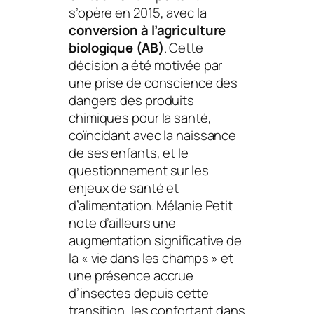
s’opère en 2015, avec la
conversion à l’agriculture
biologique (AB)
. Cette
décision a été motivée par
une prise de conscience des
dangers des produits
chimiques pour la santé,
coïncidant avec la naissance
de ses enfants, et le
questionnement sur les
enjeux de santé et
d’alimentation. Mélanie Petit
note d’ailleurs une
augmentation significative de
la « vie dans les champs » et
une présence accrue
d’insectes depuis cette
transition, les confortant dans