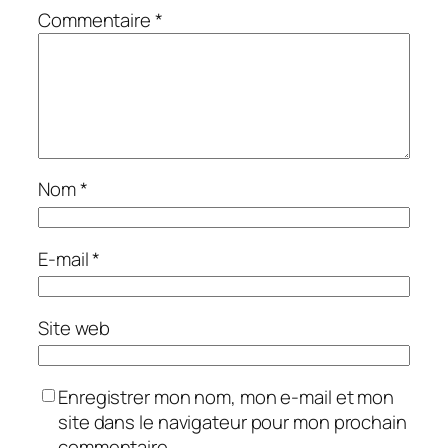
Commentaire
*
Nom
*
E-mail
*
Site web
Enregistrer mon nom, mon e-mail et mon
site dans le navigateur pour mon prochain
commentaire.