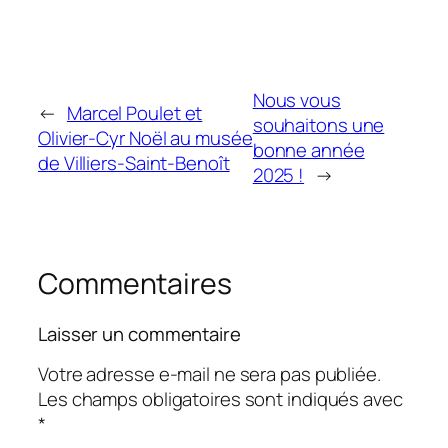
Nous vous
←
Marcel Poulet et
souhaitons une
Olivier-Cyr Noël au musée
bonne année
de Villiers-Saint-Benoît
2025 !
→
Commentaires
Laisser un commentaire
Votre adresse e-mail ne sera pas publiée.
Les champs obligatoires sont indiqués avec
*